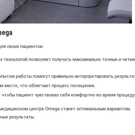
mega
ля своих пациентов:
 технологий позволяет получать максимально точные и четки
пытом работы помогут правильно интерпретировать результа
м месте, что облегчает процесс посещения.
, чтобы пациент чувствовал себя комфортно во время процеду
медицинском центре Omega станет оптимальным вариантом.
ные результаты.