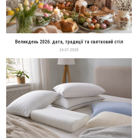
Великдень 2026: дата, традиції та святковий стіл
24.07.2026