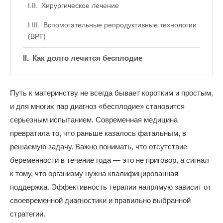
Хирургическое лечение
Вспомогательные репродуктивные технологии
(ВРТ)
Как долго лечится бесплодие
Путь к материнству не всегда бывает коротким и простым,
и для многих пар диагноз «бесплодие» становится
серьезным испытанием. Современная медицина
превратила то, что раньше казалось фатальным, в
решаемую задачу. Важно понимать, что отсутствие
беременности в течение года — это не приговор, а сигнал
к тому, что организму нужна квалифицированная
поддержка. Эффективность терапии напрямую зависит от
своевременной диагностики и правильно выбранной
стратегии.