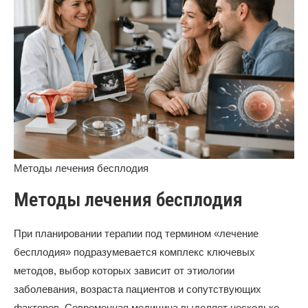
Методы лечения бесплодия
Методы лечения бесплодия
При планировании терапии под термином «лечение
бесплодия» подразумевается комплекс ключевых
методов, выбор которых зависит от этиологии
заболевания, возраста пациентов и сопутствующих
факторов. Современная медицина выделяет несколько