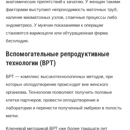
анатомических препятствий к зачатию. У женщин такими
факторами выступают непроходимость маточных труб,
наличие миоматозных узлов, спаечные процессы либо
эндометриоз. У мужчин показаниями к операции
становятся варикоцеле или обтурационная форма
бесплодия.
Вспомогательные репродуктивные
технологии (ВРТ)
ВРТ — комплекс высокотехнологичных методов, при
которых оплодотворение происходит вне женского
организма. Технологии позволяют получить половые
клетки партнеров, провести оплодотворение в
лаборатории и перенести полученный эмбрион в полость
матки.
Ключевой методикой ВРТ уже более тридцати лет