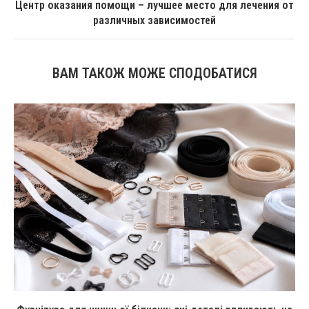
Центр оказания помощи – лучшее место для лечения от
различных зависимостей
ВАМ ТАКОЖ МОЖЕ СПОДОБАТИСЯ