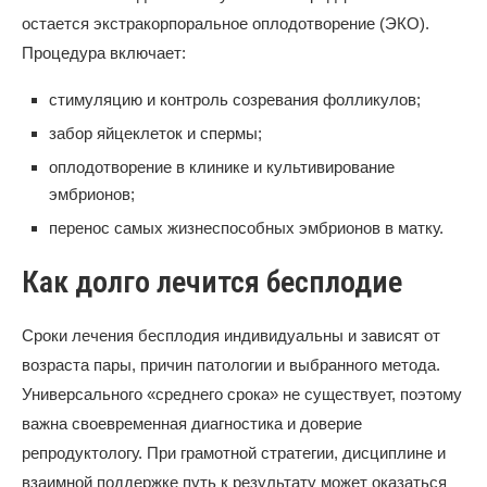
остается экстракорпоральное оплодотворение (ЭКО).
Процедура включает:
стимуляцию и контроль созревания фолликулов;
забор яйцеклеток и спермы;
оплодотворение в клинике и культивирование
эмбрионов;
перенос самых жизнеспособных эмбрионов в матку.
Как долго лечится бесплодие
Сроки лечения бесплодия индивидуальны и зависят от
возраста пары, причин патологии и выбранного метода.
Универсального «среднего срока» не существует, поэтому
важна своевременная диагностика и доверие
репродуктологу. При грамотной стратегии, дисциплине и
взаимной поддержке путь к результату может оказаться