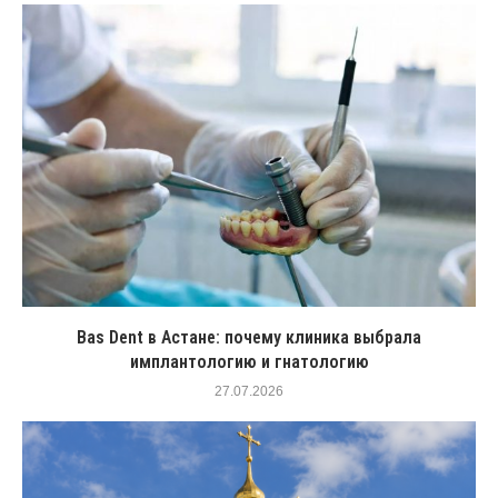
Bas Dent в Астане: почему клиника выбрала
имплантологию и гнатологию
27.07.2026