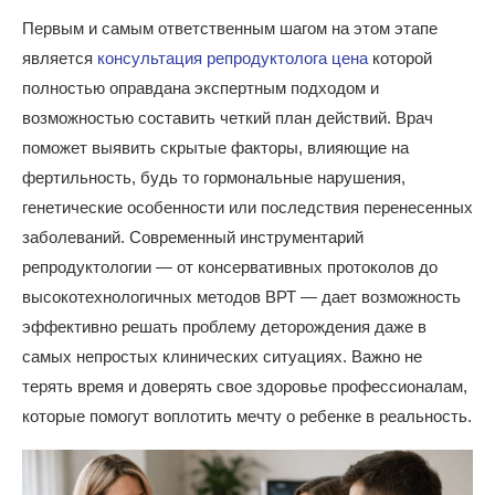
Первым и самым ответственным шагом на этом этапе
является
консультация репродуктолога цена
которой
полностью оправдана экспертным подходом и
возможностью составить четкий план действий. Врач
поможет выявить скрытые факторы, влияющие на
фертильность, будь то гормональные нарушения,
генетические особенности или последствия перенесенных
заболеваний. Современный инструментарий
репродуктологии — от консервативных протоколов до
высокотехнологичных методов ВРТ — дает возможность
эффективно решать проблему деторождения даже в
самых непростых клинических ситуациях. Важно не
терять время и доверять свое здоровье профессионалам,
которые помогут воплотить мечту о ребенке в реальность.