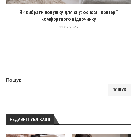
Як вибрати подушку для сну: основні критерії
комфортного відпочинку
22.07.2026
Пошук
ПОШУК
НЕДАВНІ ПУБЛІКАЦІЇ