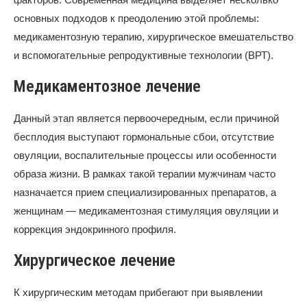
основных подходов к преодолению этой проблемы:
медикаментозную терапию, хирургическое вмешательство
и вспомогательные репродуктивные технологии (ВРТ).
Медикаментозное лечение
Данный этап является первоочередным, если причиной
бесплодия выступают гормональные сбои, отсутствие
овуляции, воспалительные процессы или особенности
образа жизни. В рамках такой терапии мужчинам часто
назначается прием специализированных препаратов, а
женщинам — медикаментозная стимуляция овуляции и
коррекция эндокринного профиля.
Хирургическое лечение
К хирургическим методам прибегают при выявлении