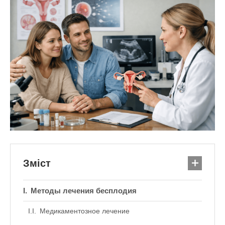
Зміст
Методы лечения бесплодия
Медикаментозное лечение