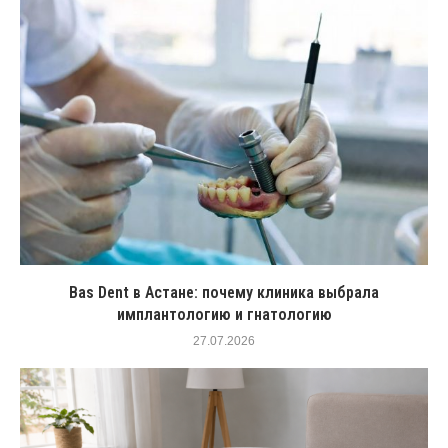
Bas Dent в Астане: почему клиника выбрала
имплантологию и гнатологию
27.07.2026