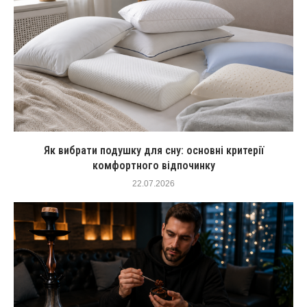
Як вибрати подушку для сну: основні критерії
комфортного відпочинку
22.07.2026