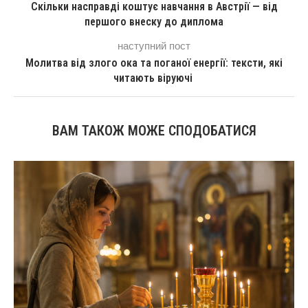
Скільки насправді коштує навчання в Австрії — від
першого внеску до диплома
наступний пост
Молитва від злого ока та поганої енергії: тексти, які
читають віруючі
ВАМ ТАКОЖ МОЖЕ СПОДОБАТИСЯ