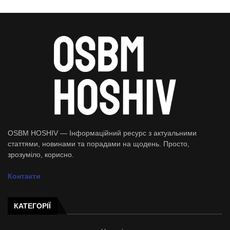
OSBM HOSHIV — Інформаційний ресурс з актуальними
статтями, новинами та порадами на щодень. Просто,
зрозуміло, корисно.
Контакти
КАТЕГОРІЇ