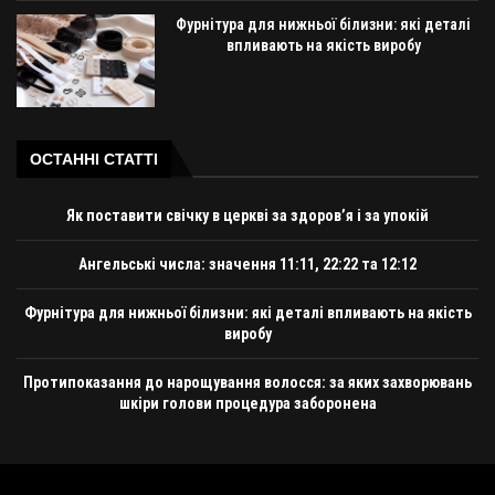
Фурнітура для нижньої білизни: які деталі
впливають на якість виробу
ОСТАННІ СТАТТІ
Як поставити свічку в церкві за здоров’я і за упокій
Ангельські числа: значення 11:11, 22:22 та 12:12
Фурнітура для нижньої білизни: які деталі впливають на якість
виробу
Протипоказання до нарощування волосся: за яких захворювань
шкіри голови процедура заборонена