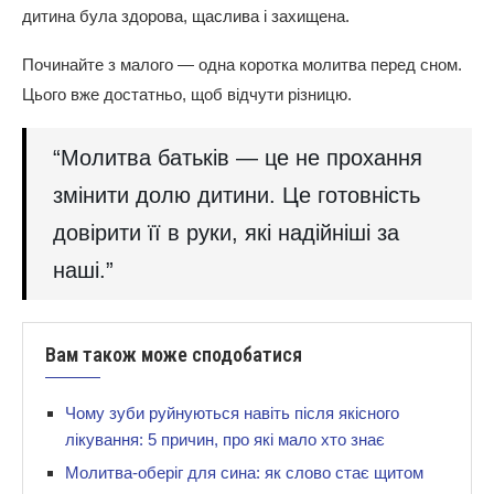
дитина була здорова, щаслива і захищена.
Починайте з малого — одна коротка молитва перед сном.
Цього вже достатньо, щоб відчути різницю.
“Молитва батьків — це не прохання
змінити долю дитини. Це готовність
довірити її в руки, які надійніші за
наші.”
Вам також може сподобатися
Чому зуби руйнуються навіть після якісного
лікування: 5 причин, про які мало хто знає
Молитва-оберіг для сина: як слово стає щитом