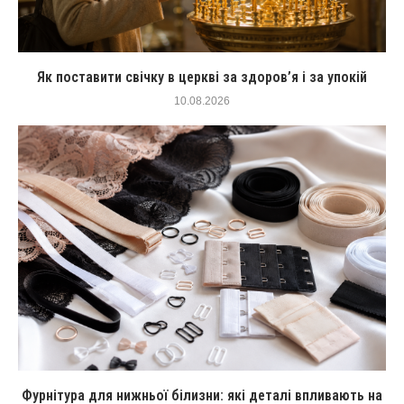
Як поставити свічку в церкві за здоров’я і за упокій
10.08.2026
Фурнітура для нижньої білизни: які деталі впливають на