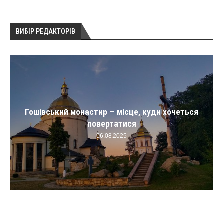
ВИБІР РЕДАКТОРІВ
Гошівський монастир — місце, куди хочеться
повертатися
06.08.2025