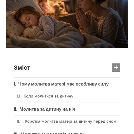
Зміст
Чому молитва матері має особливу силу
Коли молитися за дитину
Молитва за дитину на ніч
Коротка молитва матері за дитину перед сном