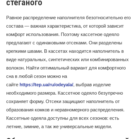
стеганого
Равное распределение наполнителя безотносительно его
состава — важная характеристика, от которой зависит
комфорт использования. Поэтому кассетное одеяло
предлагают с одинаковыми отсеками. Они разделены
крепкими швами. В кассетах находится наполнитель в
виде натуральных, синтетических или комбинированных
волокон. Найти оптимальный вариант для комфортного
сна в любой сезон можно на
сайте
https://tep.ua/ru/odeyala/
, выбрав изделие
необходимого размера. Кассетное одеяло безупречно
сохраняет форму. Отсеки защищают наполнитель от
образования комков и неравномерного распределения.
Кассетные одеяла доступны для всех сезонов: есть
летние, зимние, а так же универсальные модели.