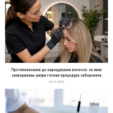
Протипоказання до нарощування волосся: за яких
захворювань шкіри голови процедура заборонена
29.07.2026