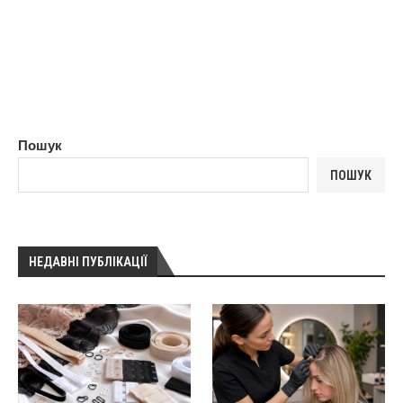
Пошук
ПОШУК
НЕДАВНІ ПУБЛІКАЦІЇ