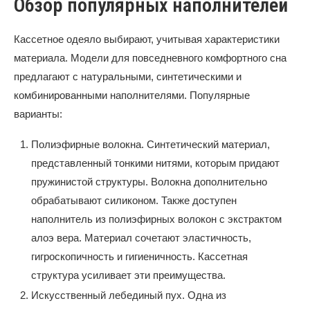
Обзор популярных наполнителей
Кассетное одеяло выбирают, учитывая характеристики
материала. Модели для повседневного комфортного сна
предлагают с натуральными, синтетическими и
комбинированными наполнителями. Популярные
варианты:
Полиэфирные волокна. Синтетический материал,
представленный тонкими нитями, которым придают
пружинистой структуры. Волокна дополнительно
обрабатывают силиконом. Также доступен
наполнитель из полиэфирных волокон с экстрактом
алоэ вера. Материал сочетают эластичность,
гигроскопичность и гигиеничность. Кассетная
структура усиливает эти преимущества.
Искусственный лебединый пух. Одна из