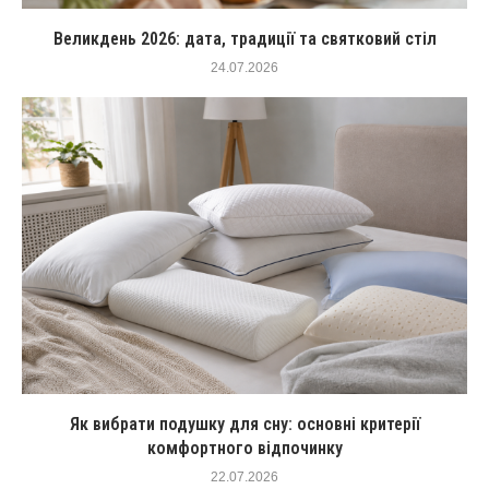
Великдень 2026: дата, традиції та святковий стіл
24.07.2026
Як вибрати подушку для сну: основні критерії
комфортного відпочинку
22.07.2026