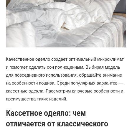
Качественное одеяло создает оптимальный микроклимат
и помогает сделать сон полноценным. Выбирая модель
для повседневного использования, обращайте внимание
на особенности пошива. Среди популярных вариантов —
кассетные одеяла. Рассмотрим ключевые особенности и
преимущества таких изделий.
Кассетное одеяло: чем
отличается от классического