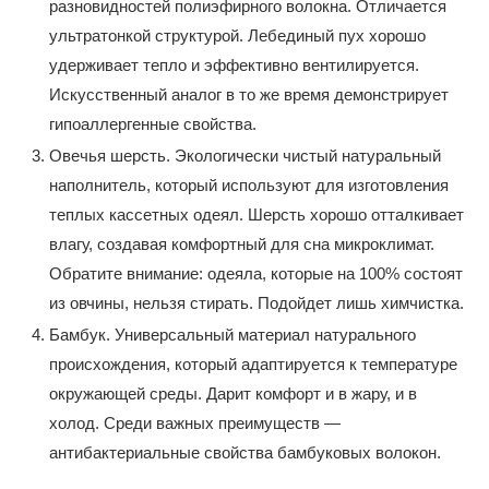
разновидностей полиэфирного волокна. Отличается
ультратонкой структурой. Лебединый пух хорошо
удерживает тепло и эффективно вентилируется.
Искусственный аналог в то же время демонстрирует
гипоаллергенные свойства.
Овечья шерсть. Экологически чистый натуральный
наполнитель, который используют для изготовления
теплых кассетных одеял. Шерсть хорошо отталкивает
влагу, создавая комфортный для сна микроклимат.
Обратите внимание: одеяла, которые на 100% состоят
из овчины, нельзя стирать. Подойдет лишь химчистка.
Бамбук. Универсальный материал натурального
происхождения, который адаптируется к температуре
окружающей среды. Дарит комфорт и в жару, и в
холод. Среди важных преимуществ —
антибактериальные свойства бамбуковых волокон.