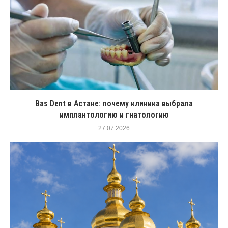
Bas Dent в Астане: почему клиника выбрала
имплантологию и гнатологию
27.07.2026