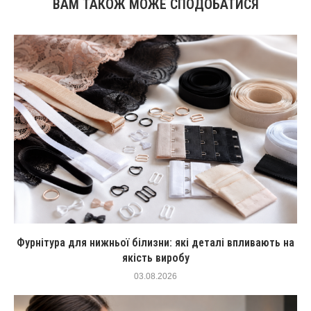
ВАМ ТАКОЖ МОЖЕ СПОДОБАТИСЯ
Фурнітура для нижньої білизни: які деталі впливають на
якість виробу
03.08.2026