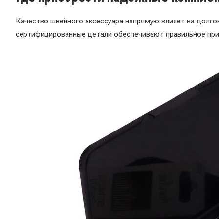
Качество швейного аксессуара напрямую влияет на долгов
сертифицированные детали обеспечивают правильное прил