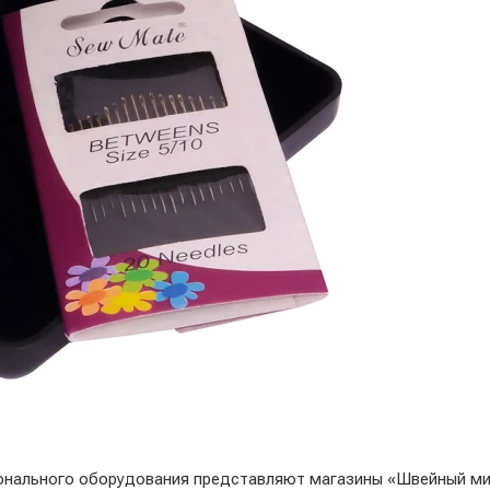
онального оборудования представляют магазины «Швейный ми