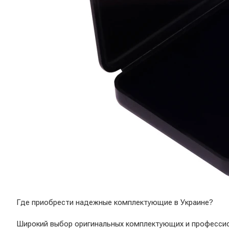
Где приобрести надежные комплектующие в Украине?
Широкий выбор оригинальных комплектующих и професси