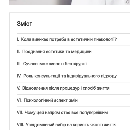
Зміст
Коли виникає потреба в естетичній гінекології?
Поєднання естетики та медицини
Сучасні можливості без хірургії
Роль консультації та індивідуального підходу
Відновлення після процедур і спосіб життя
Психологічний аспект змін
Чому цей напрям стає все популярнішим
Усвідомлений вибір на користь якості життя