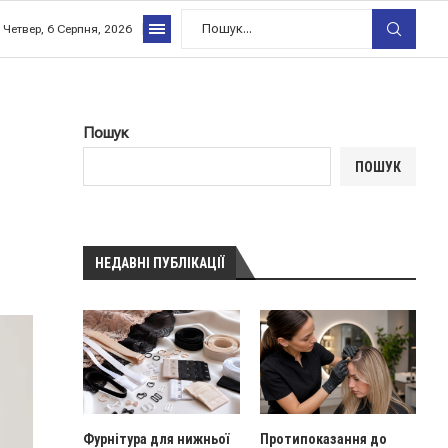
Четвер, 6 Серпня, 2026
Пошук
ПОШУК
НЕДАВНІ ПУБЛІКАЦІЇ
Фурнітура для нижньої
Протипоказання до