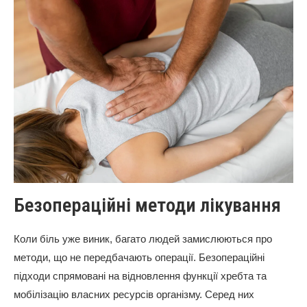
Безопераційні методи лікування
Коли біль уже виник, багато людей замислюються про
методи, що не передбачають операції. Безопераційні
підходи спрямовані на відновлення функції хребта та
мобілізацію власних ресурсів організму. Серед них