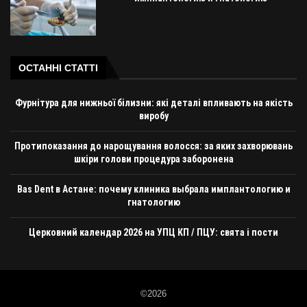
ОСТАННІ СТАТТІ
Фурнітура для нижньої білизни: які деталі впливають на якість
виробу
Протипоказання до нарощування волосся: за яких захворювань
шкіри голови процедура заборонена
Bas Dent в Астане: почему клиника выбрала имплантологию и
гнатологию
Церковний календар 2026 на УПЦ КП / ПЦУ: свята і пости
©2026