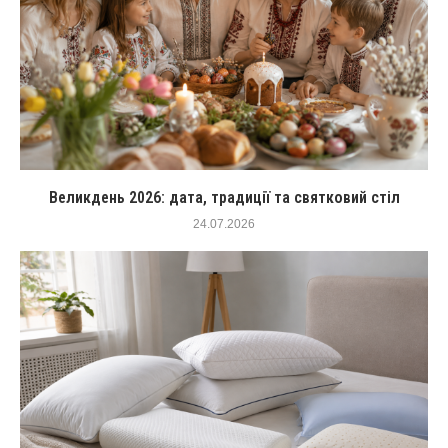
Великдень 2026: дата, традиції та святковий стіл
24.07.2026