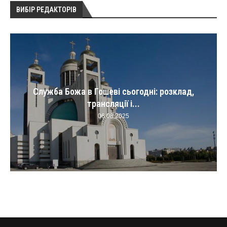
ВИБІР РЕДАКТОРІВ
Служба Божа в Гошеві сьогодні: розклад,
трансляції і...
06.08.2025