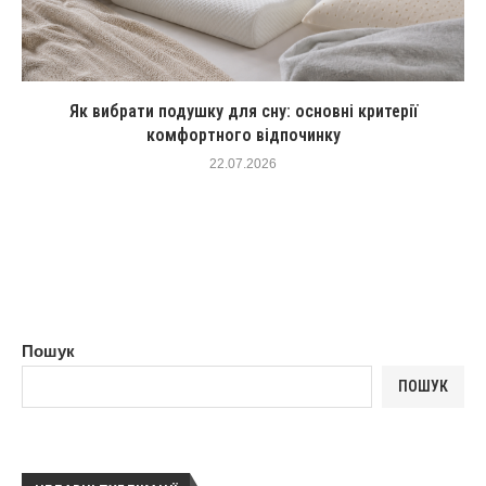
Як вибрати подушку для сну: основні критерії
комфортного відпочинку
22.07.2026
Пошук
ПОШУК