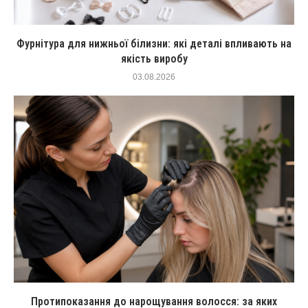
Фурнітура для нижньої білизни: які деталі впливають на
якість виробу
03.08.2026
Протипоказання до нарощування волосся: за яких