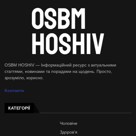
OSBM HOSHIV — Інформаційний ресурс з актуальними
статтями, новинами та порадами на щодень. Просто,
зрозуміло, корисно.
Контакти
КАТЕГОРІЇ
Чоловіче
Здоров’я